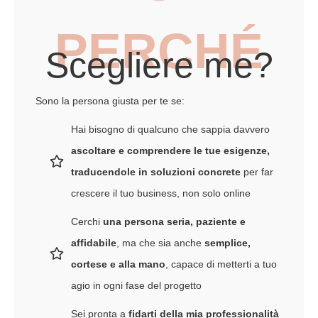
PERCHÉ
Scegliere me?
Sono la persona giusta per te se:
Hai bisogno di qualcuno che sappia davvero
ascoltare e comprendere le tue esigenze,
traducendole in soluzioni concrete
per far
crescere il tuo business, non solo online
Cerchi
una persona seria, paziente e
affidabile
, ma che sia anche
semplice,
cortese e alla mano
, capace di metterti a tuo
agio in ogni fase del progetto
Sei pronta a
fidarti della mia professionalità