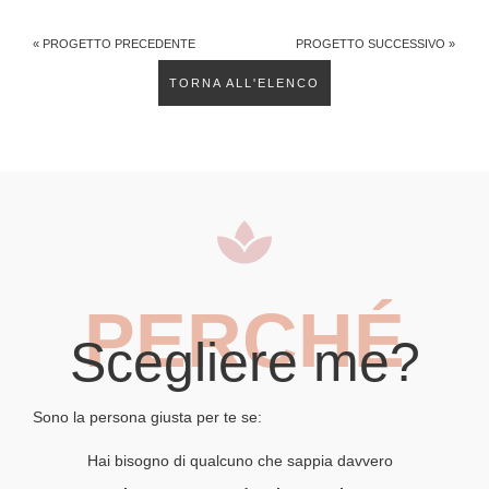
« PROGETTO PRECEDENTE
PROGETTO SUCCESSIVO »
TORNA ALL'ELENCO
PERCHÉ
Scegliere me?
Sono la persona giusta per te se:
Hai bisogno di qualcuno che sappia davvero