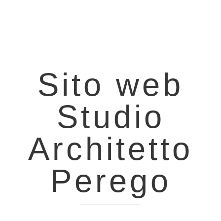
Sito web
Studio
Architetto
Perego