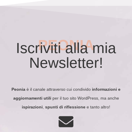
PEONIA
Iscriviti alla mia
Newsletter!
Peonia
è il canale attraverso cui condivido
informazioni e
aggiornamenti utili
per il tuo sito WordPress, ma anche
ispirazioni
,
spunti di riflessione
e tanto altro!