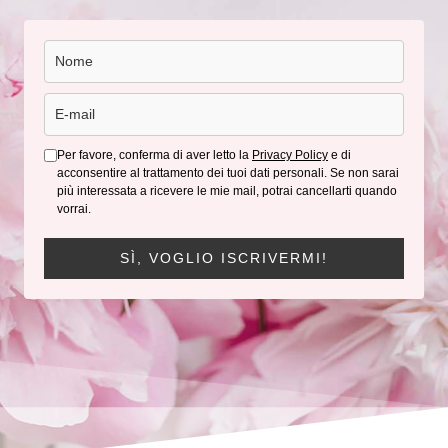
Per favore, conferma di aver letto la
Privacy Policy
e di
acconsentire al trattamento dei tuoi dati personali. Se non sarai
più interessata a ricevere le mie mail, potrai cancellarti quando
vorrai.
SÌ, VOGLIO ISCRIVERMI!