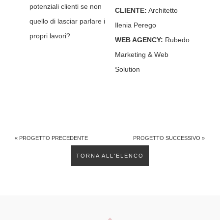
potenziali clienti se non
CLIENTE:
Architetto
quello di lasciar parlare i
Ilenia Perego
propri lavori?
WEB AGENCY:
Rubedo
Marketing & Web
Solution
« PROGETTO PRECEDENTE
PROGETTO SUCCESSIVO »
TORNA ALL'ELENCO