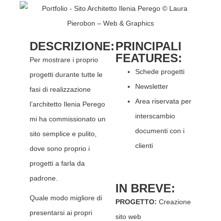
DESCRIZIONE:
PRINCIPALI
FEATURES:
Per mostrare i proprio
Schede progetti
progetti durante tutte le
Newsletter
fasi di realizzazione
Area riservata per
l’architetto Ilenia Perego
interscambio
mi ha commissionato un
documenti con i
sito semplice e pulito,
clienti
dove sono proprio i
progetti a farla da
padrone.
IN BREVE:
Quale modo migliore di
PROGETTO:
Creazione
presentarsi ai propri
sito web