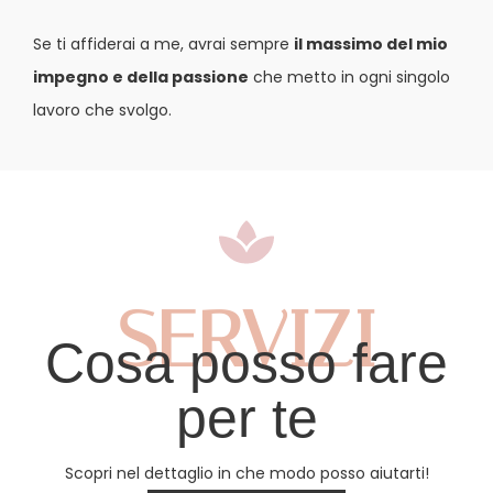
Se ti affiderai a me, avrai sempre
il massimo del mio
impegno e della passione
che metto in ogni singolo
lavoro che svolgo.
SERVIZI
Cosa posso fare
per te
Scopri nel dettaglio in che modo posso aiutarti!