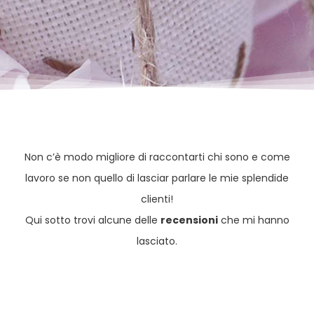
Non c’è modo migliore di raccontarti chi sono e come
lavoro se non quello di lasciar parlare le mie splendide
clienti!
Qui sotto trovi alcune delle
recensioni
che mi hanno
lasciato.