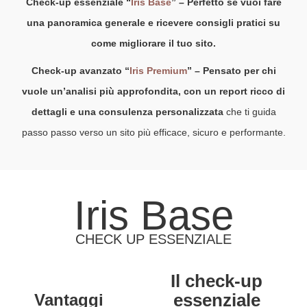
Check-up essenziale “
Iris Base
” – Perfetto se vuoi fare
una panoramica generale e ricevere consigli pratici su
come migliorare il tuo sito.
Check-up avanzato “
Iris Premium
” – Pensato per chi
vuole un’analisi più approfondita, con un report ricco di
dettagli e una consulenza personalizzata
che ti guida
passo passo verso un sito più efficace, sicuro e performante.
Iris Base
CHECK UP ESSENZIALE
Il check-up
essenziale
Vantaggi