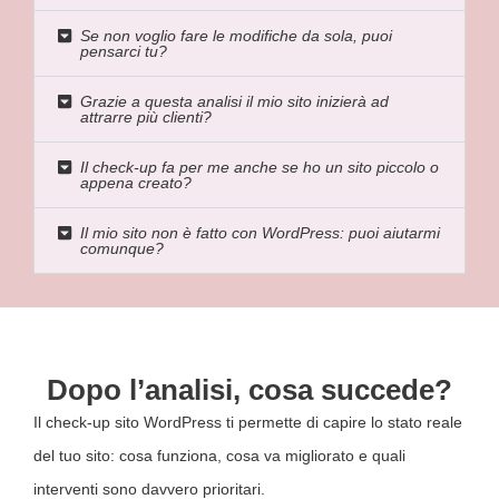
Se non voglio fare le modifiche da sola, puoi
pensarci tu?
Grazie a questa analisi il mio sito inizierà ad
attrarre più clienti?
Il check-up fa per me anche se ho un sito piccolo o
appena creato?
Il mio sito non è fatto con WordPress: puoi aiutarmi
comunque?
Dopo l’analisi, cosa succede?
Il check-up sito WordPress ti permette di capire lo stato reale
del tuo sito: cosa funziona, cosa va migliorato e quali
interventi sono davvero prioritari.