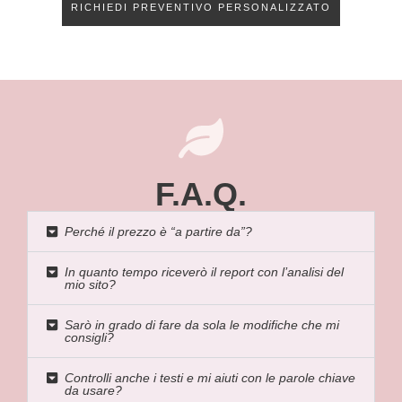
RICHIEDI PREVENTIVO PERSONALIZZATO
F.A.Q.
Perché il prezzo è “a partire da”?
In quanto tempo riceverò il report con l’analisi del
mio sito?
Sarò in grado di fare da sola le modifiche che mi
consigli?
Controlli anche i testi e mi aiuti con le parole chiave
da usare?