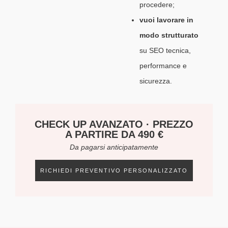
procedere;
vuoi lavorare in
modo strutturato
su SEO tecnica,
performance e
sicurezza.
CHECK UP AVANZATO · PREZZO
A PARTIRE DA 490 €
Da pagarsi anticipatamente
RICHIEDI PREVENTIVO PERSONALIZZATO