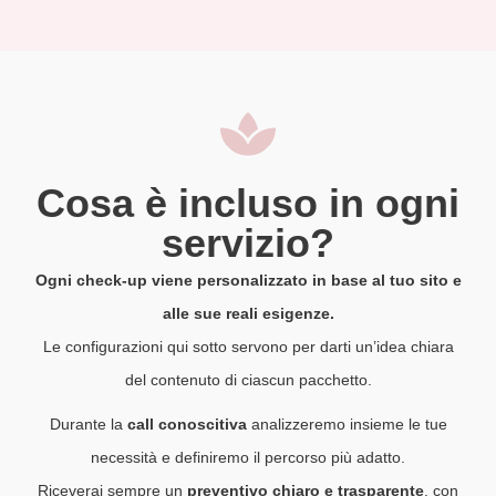
Cosa è incluso in ogni
servizio?
Ogni check-up viene personalizzato in base al tuo sito e
alle sue reali esigenze.
Le configurazioni qui sotto servono per darti un’idea chiara
del contenuto di ciascun pacchetto.
Durante la
call conoscitiva
analizzeremo insieme le tue
necessità e definiremo il percorso più adatto.
Riceverai sempre un
preventivo chiaro e trasparente
, con