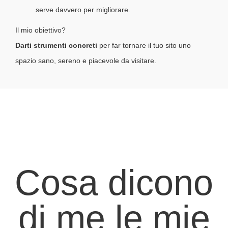
serve davvero per migliorare.
Il mio obiettivo?
Darti strumenti concreti
per far tornare il tuo sito uno
spazio sano, sereno e piacevole da visitare.
Cosa dicono
di me le mie