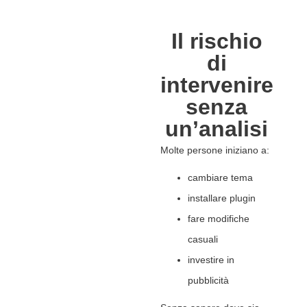
Il rischio
di
intervenire
senza
un’analisi
Molte persone iniziano a:
cambiare tema
installare plugin
fare modifiche
casuali
investire in
pubblicità