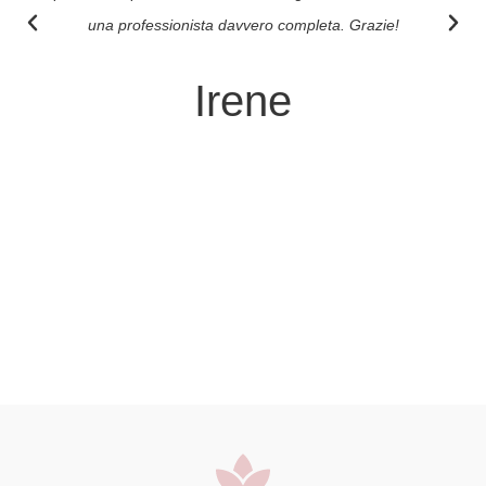
una professionista davvero completa. Grazie!
Irene