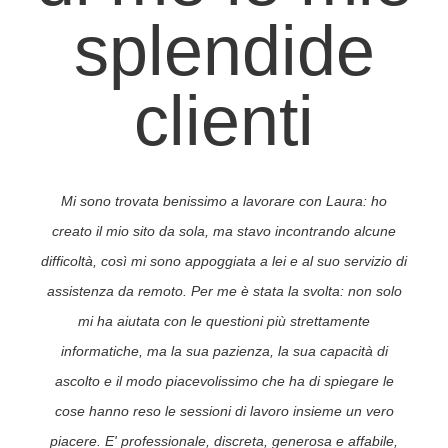
splendide
clienti
Mi sono trovata benissimo a lavorare con Laura: ho
creato il mio sito da sola, ma stavo incontrando alcune
difficoltà, così mi sono appoggiata a lei e al suo servizio di
assistenza da remoto. Per me è stata la svolta: non solo
mi ha aiutata con le questioni più strettamente
informatiche, ma la sua pazienza, la sua capacità di
ascolto e il modo piacevolissimo che ha di spiegare le
cose hanno reso le sessioni di lavoro insieme un vero
piacere. E' professionale, discreta, generosa e affabile,