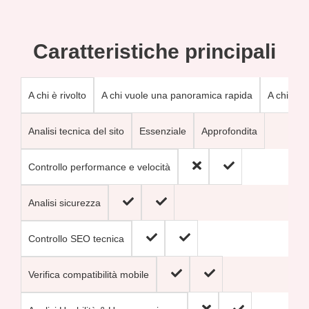
Caratteristiche principali
A chi vuole una panoramica rapida
A chi cer
A chi è rivolto
Essenziale
Approfondita
Analisi tecnica del sito
Controllo performance e velocità
Analisi sicurezza
Controllo SEO tecnica
Verifica compatibilità mobile