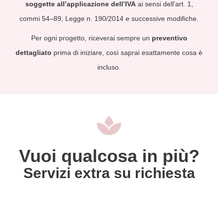
soggette all’applicazione dell’IVA
ai sensi dell’art. 1,
commi 54–89, Legge n. 190/2014 e successive modifiche.
Per ogni progetto, riceverai sempre un
preventivo
dettagliato
prima di iniziare, così saprai esattamente cosa è
incluso.
Vuoi qualcosa in più?
Servizi extra su richiesta