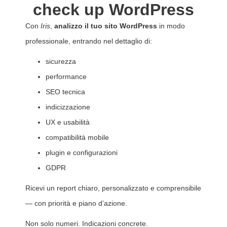
check up WordPress
Con
Iris
,
analizzo il tuo sito WordPress
in modo
professionale, entrando nel dettaglio di:
sicurezza
performance
SEO tecnica
indicizzazione
UX e usabilità
compatibilità mobile
plugin e configurazioni
GDPR
Ricevi un report chiaro, personalizzato e comprensibile
— con priorità e piano d’azione.
Non solo numeri. Indicazioni concrete.