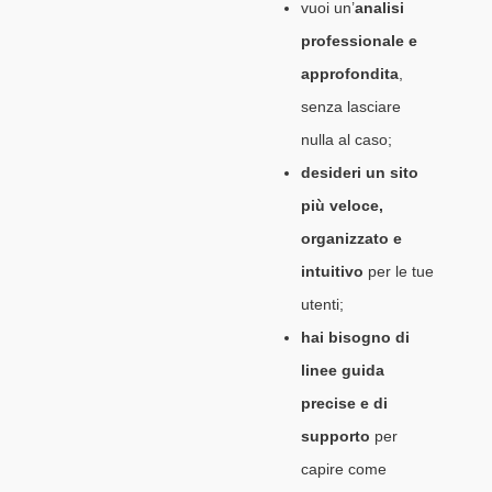
vuoi un’
analisi
professionale e
approfondita
,
senza lasciare
nulla al caso;
desideri un sito
più veloce,
organizzato e
intuitivo
per le tue
utenti;
hai bisogno di
linee guida
precise e di
supporto
per
capire come