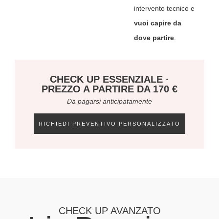
intervento tecnico e
vuoi capire da
dove partire
.
CHECK UP ESSENZIALE ·
PREZZO A PARTIRE DA 170 €
Da pagarsi anticipatamente
RICHIEDI PREVENTIVO PERSONALIZZATO
CHECK UP AVANZATO