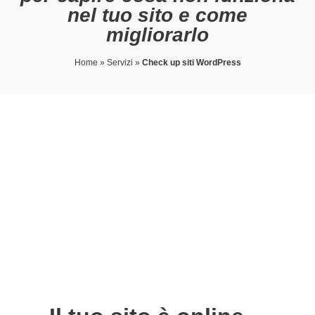
nel tuo sito e come
migliorarlo
Home
»
Servizi
»
Check up siti WordPress