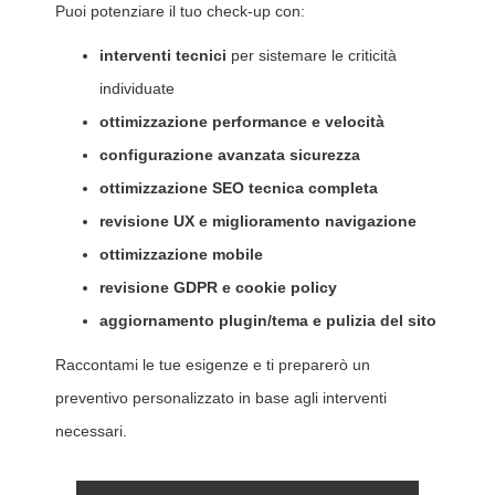
Puoi potenziare il tuo check-up con:
interventi tecnici
per sistemare le criticità
individuate
ottimizzazione performance e velocità
configurazione avanzata sicurezza
ottimizzazione SEO tecnica completa
revisione UX e miglioramento navigazione
ottimizzazione mobile
revisione GDPR e cookie policy
aggiornamento plugin/tema e pulizia del sito
Raccontami le tue esigenze e ti preparerò un
preventivo personalizzato in base agli interventi
necessari.