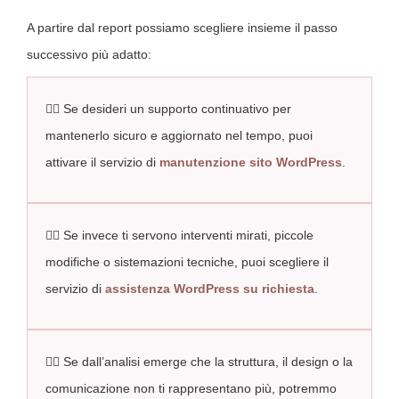
A partire dal report possiamo scegliere insieme il passo
successivo più adatto:
👉🏻 Se desideri un supporto continuativo per
mantenerlo sicuro e aggiornato nel tempo, puoi
attivare il servizio di
manutenzione sito WordPress
.
👉🏻 Se invece ti servono interventi mirati, piccole
modifiche o sistemazioni tecniche, puoi scegliere il
servizio di
assistenza WordPress su richiesta
.
👉🏻 Se dall’analisi emerge che la struttura, il design o la
comunicazione non ti rappresentano più, potremmo