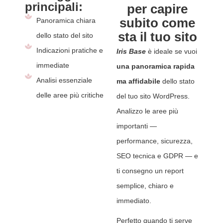
principali:
per capire
subito come
Panoramica chiara
sta il tuo sito
dello stato del sito
Indicazioni pratiche e
Iris Base
è ideale se vuoi
immediate
una panoramica rapida
Analisi essenziale
ma affidabile
dello stato
delle aree più critiche
del tuo sito WordPress.
Analizzo le aree più
importanti —
performance, sicurezza,
SEO tecnica e GDPR — e
ti consegno un report
semplice, chiaro e
immediato.
Perfetto quando ti serve