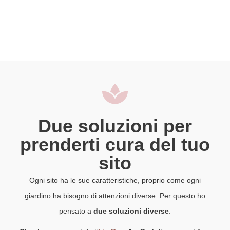
Due soluzioni per
prenderti cura del tuo
sito
Ogni sito ha le sue caratteristiche, proprio come ogni
giardino ha bisogno di attenzioni diverse. Per questo ho
pensato a
due soluzioni diverse
: