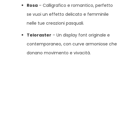
Rosa
– Calligrafico e romantico, perfetto
se vuoi un effetto delicato e femminile
nelle tue creazioni pasquali.
Teloraster
– Un display font originale e
contemporaneo, con curve armoniose che
donano movimento e vivacità.