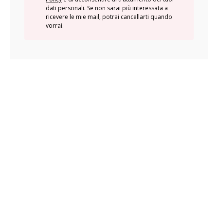
dati personali. Se non sarai più interessata a
ricevere le mie mail, potrai cancellarti quando
vorrai.