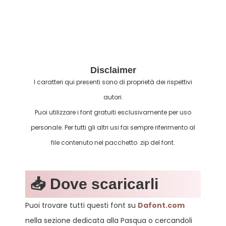
Disclaimer
I caratteri qui presenti sono di proprietà dei rispettivi
autori.
Puoi utilizzare i font gratuiti esclusivamente per uso
personale. Per tutti gli altri usi fai sempre riferimento al
file contenuto nel pacchetto .zip del font.
📥 Dove scaricarli
Puoi trovare tutti questi font su
Dafont.com
nella sezione dedicata alla Pasqua o cercandoli