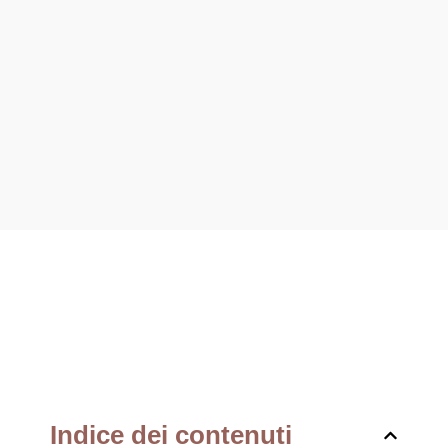
Indice dei contenuti