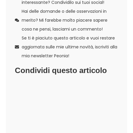
interessante? Condividilo sui tuoi social!
Hai delle domande o delle osservazioni in
merito? Mi farebbe molto piacere sapere
cosa ne pensi, lasciami un commento!
Se ti è piaciuto questo articolo e vuoi restare
aggiornata sulle mie ultime novità, iscriviti alla
mia newsletter Peonia!
Condividi questo articolo