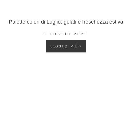
Palette colori di Luglio: gelati e freschezza estiva
1 LUGLIO 2023
LEGGI DI PIÙ »