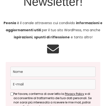
Newsletter!
Peonia
è il canale attraverso cui condivido
informazioni e
aggiornamenti utili
per il tuo sito WordPress, ma anche
ispirazioni
,
spunti di riflessione
e tanto altro!
Per favore, conferma di aver letto la
Privacy Policy
e di
acconsentire al trattamento dei tuoi dati personali. Se
non sarai più interessata a ricevere le mie mail, potrai