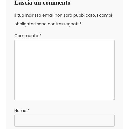
Lascia un commento
Il tuo indirizzo email non sarà pubblicato.
I campi
obbligatori sono contrassegnati
*
Commento
*
Nome
*