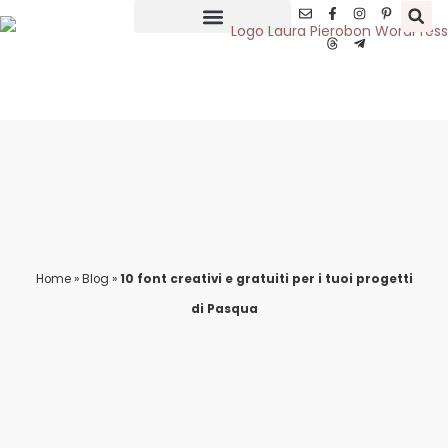
Home
»
Blog
»
10 font creativi e gratuiti per i tuoi progetti
di Pasqua