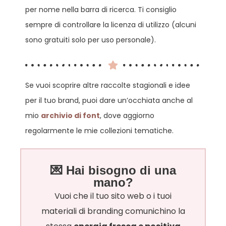
per nome nella barra di ricerca. Ti consiglio
sempre di controllare la licenza di utilizzo (alcuni
sono gratuiti solo per uso personale).
Se vuoi scoprire altre raccolte stagionali e idee
per il tuo brand, puoi dare un’occhiata anche al
mio
archivio di font
, dove aggiorno
regolarmente le mie collezioni tematiche.
💌 Hai bisogno di una
mano?
Vuoi che il tuo sito web o i tuoi
materiali di branding comunichino la