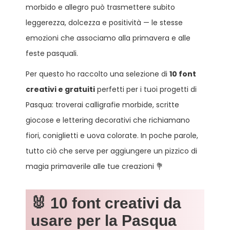
morbido e allegro può trasmettere subito
leggerezza, dolcezza e positività — le stesse
emozioni che associamo alla primavera e alle
feste pasquali.
Per questo ho raccolto una selezione di
10 font
creativi e gratuiti
perfetti per i tuoi progetti di
Pasqua: troverai calligrafie morbide, scritte
giocose e lettering decorativi che richiamano
fiori, coniglietti e uova colorate. In poche parole,
tutto ciò che serve per aggiungere un pizzico di
magia primaverile alle tue creazioni 💐
🐰 10 font creativi da
usare per la Pasqua