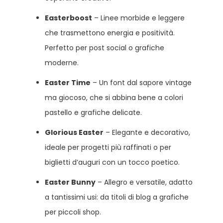
Easterboost
– Linee morbide e leggere
che trasmettono energia e positività.
Perfetto per post social o grafiche
moderne.
Easter Time
– Un font dal sapore vintage
ma giocoso, che si abbina bene a colori
pastello e grafiche delicate.
Glorious Easter
– Elegante e decorativo,
ideale per progetti più raffinati o per
biglietti d’auguri con un tocco poetico.
Easter Bunny
– Allegro e versatile, adatto
a tantissimi usi: da titoli di blog a grafiche
per piccoli shop.