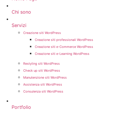
Chi sono
Servizi
Creazione siti WordPress
Creazione siti professionali WordPress
Creazione siti e-Commerce WordPress
Creazione siti e-Learning WordPress
Restyling siti WordPress
Check up siti WordPress
Manutenzione siti WordPress
Assistenza siti WordPress
Consulenza siti WordPress
Portfolio