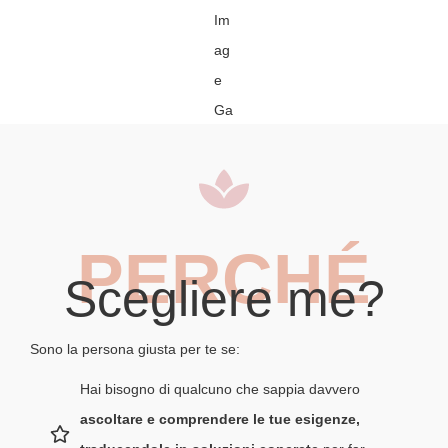
PERCHÉ
Scegliere me?
Sono la persona giusta per te se:
Hai bisogno di qualcuno che sappia davvero
ascoltare e comprendere le tue esigenze,