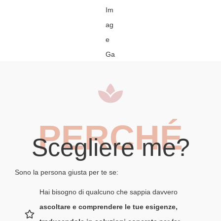
PERCHÉ
Scegliere me?
Sono la persona giusta per te se:
Hai bisogno di qualcuno che sappia davvero
ascoltare e comprendere le tue esigenze,