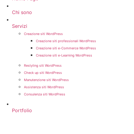
Chi sono
Servizi
Creazione siti WordPress
Creazione siti professionali WordPress
Creazione siti e-Commerce WordPress
Creazione siti e-Learning WordPress
Restyling siti WordPress
Check up siti WordPress
Manutenzione siti WordPress
Assistenza siti WordPress
Consulenza siti WordPress
Portfolio