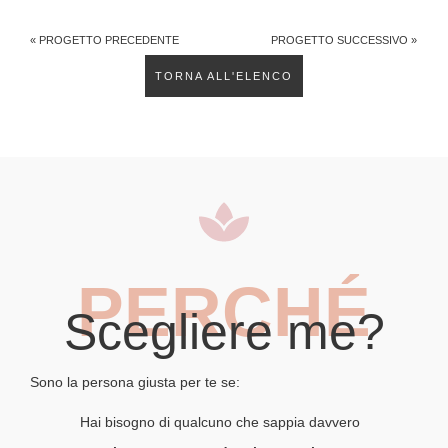
« PROGETTO PRECEDENTE
PROGETTO SUCCESSIVO »
TORNA ALL'ELENCO
PERCHÉ
Scegliere me?
Sono la persona giusta per te se:
Hai bisogno di qualcuno che sappia davvero