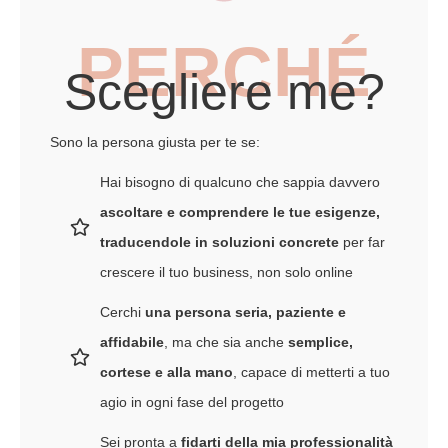
PERCHÉ
Scegliere me?
Sono la persona giusta per te se:
Hai bisogno di qualcuno che sappia davvero
ascoltare e comprendere le tue esigenze,
traducendole in soluzioni concrete
per far
crescere il tuo business, non solo online
Cerchi
una persona seria, paziente e
affidabile
, ma che sia anche
semplice,
cortese e alla mano
, capace di metterti a tuo
agio in ogni fase del progetto
Sei pronta a
fidarti della mia professionalità