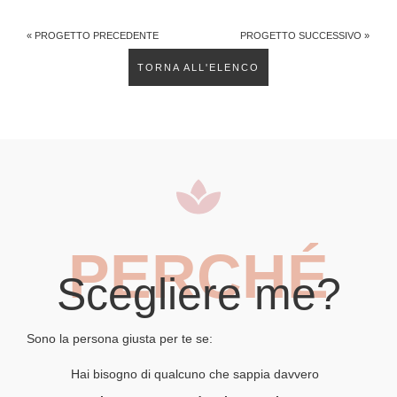
« PROGETTO PRECEDENTE
PROGETTO SUCCESSIVO »
TORNA ALL'ELENCO
PERCHÉ
Scegliere me?
Sono la persona giusta per te se:
Hai bisogno di qualcuno che sappia davvero