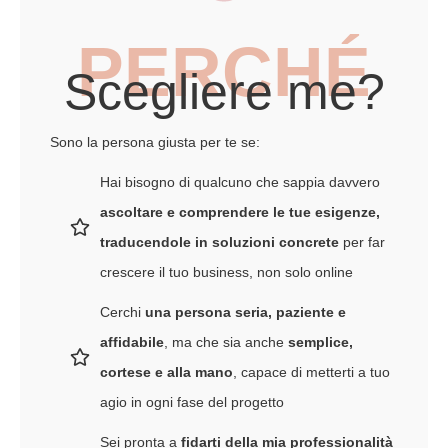
PERCHÉ
Scegliere me?
Sono la persona giusta per te se:
Hai bisogno di qualcuno che sappia davvero
ascoltare e comprendere le tue esigenze,
traducendole in soluzioni concrete
per far
crescere il tuo business, non solo online
Cerchi
una persona seria, paziente e
affidabile
, ma che sia anche
semplice,
cortese e alla mano
, capace di metterti a tuo
agio in ogni fase del progetto
Sei pronta a
fidarti della mia professionalità