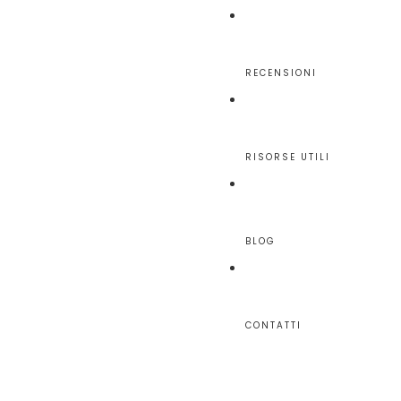
RECENSIONI
RISORSE UTILI
BLOG
CONTATTI