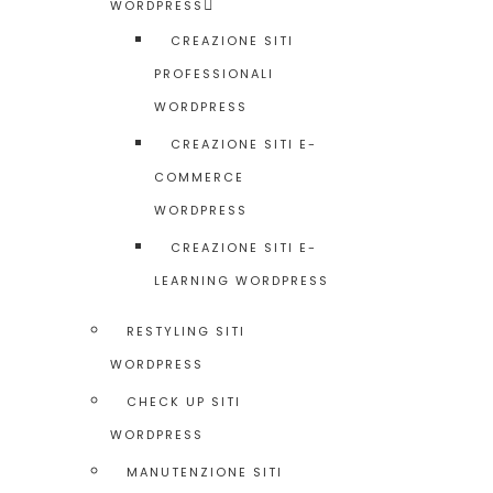
WORDPRESS
CREAZIONE SITI
PROFESSIONALI
WORDPRESS
CREAZIONE SITI E-
COMMERCE
WORDPRESS
CREAZIONE SITI E-
LEARNING WORDPRESS
RESTYLING SITI
WORDPRESS
CHECK UP SITI
WORDPRESS
MANUTENZIONE SITI