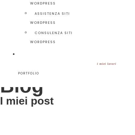
WORDPRESS
ASSISTENZA SITI
WORDPRESS
CONSULENZA SITI
WORDPRESS
i miei lavori
PORTFOLIO
Blog
I miei post