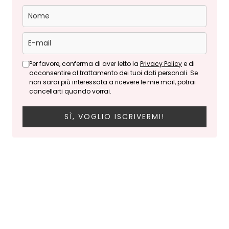
Per favore, conferma di aver letto la
Privacy Policy
e di
acconsentire al trattamento dei tuoi dati personali. Se
non sarai più interessata a ricevere le mie mail, potrai
cancellarti quando vorrai.
SÌ, VOGLIO ISCRIVERMI!