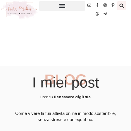
BLOG
I miei post
Home
»
Benessere digitale
Come vivere la tua attività online in modo sostenibile,
senza stress e con equilibrio.