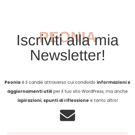
PEONIA
Iscriviti alla mia
Newsletter!
Peonia
è il canale attraverso cui condivido
informazioni e
aggiornamenti utili
per il tuo sito WordPress, ma anche
ispirazioni
,
spunti di riflessione
e tanto altro!