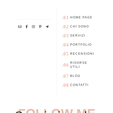
.01
HOME PAGE
.02
CHI SONO
.03
SERVIZI
.04
PORTFOLIO
.05
RECENSIONI
RISORSE
.06
UTILI
.07
BLOG
.08
CONTATTI