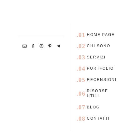
.01
HOME PAGE
.02
CHI SONO
.03
SERVIZI
.04
PORTFOLIO
.05
RECENSIONI
RISORSE
.06
UTILI
.07
BLOG
.08
CONTATTI