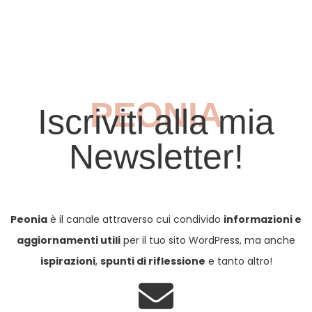
PEONIA
Iscriviti alla mia
Newsletter!
Peonia
è il canale attraverso cui condivido
informazioni e
aggiornamenti utili
per il tuo sito WordPress, ma anche
ispirazioni
,
spunti di riflessione
e tanto altro!