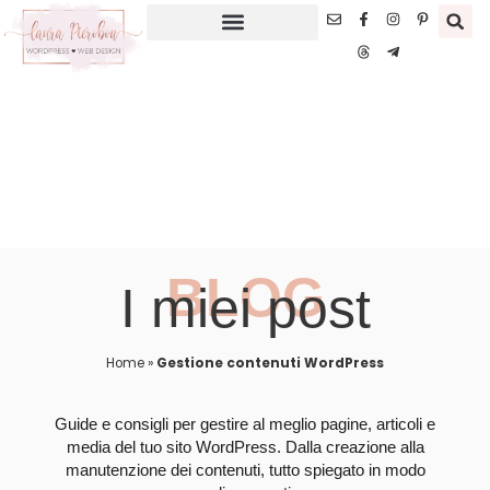
BLOG
I miei post
Home
»
Gestione contenuti WordPress
Guide e consigli per gestire al meglio pagine, articoli e
media del tuo sito WordPress. Dalla creazione alla
manutenzione dei contenuti, tutto spiegato in modo