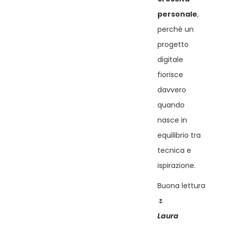
personale
,
perché un
progetto
digitale
fiorisce
davvero
quando
nasce in
equilibrio tra
tecnica e
ispirazione.
Buona lettura
🌷
Laura