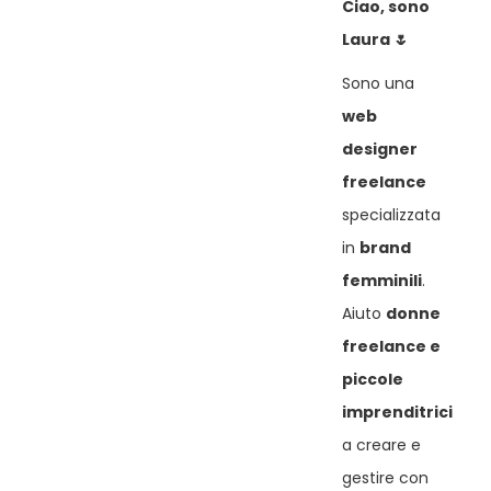
Ciao, sono
Laura 🌷
Sono una
web
designer
freelance
specializzata
in
brand
femminili
.
Aiuto
donne
freelance e
piccole
imprenditrici
a creare e
gestire con