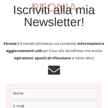
PEONIA
Iscriviti alla mia
Newsletter!
Peonia
è il canale attraverso cui condivido
informazioni e
aggiornamenti utili
per il tuo sito WordPress, ma anche
ispirazioni
,
spunti di riflessione
e tanto altro!